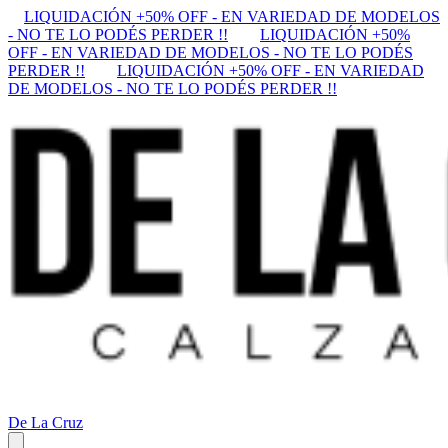
LIQUIDACIÓN +50% OFF - EN VARIEDAD DE MODELOS
- NO TE LO PODÉS PERDER !!
LIQUIDACIÓN +50%
OFF - EN VARIEDAD DE MODELOS - NO TE LO PODÉS
PERDER !!
LIQUIDACIÓN +50% OFF - EN VARIEDAD
DE MODELOS - NO TE LO PODÉS PERDER !!
De La Cruz