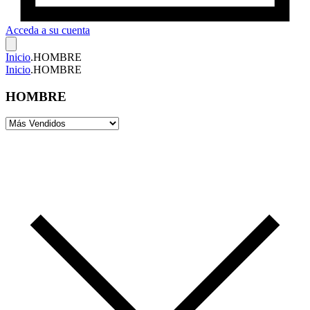
Acceda a su cuenta
Inicio
.
HOMBRE
Inicio
.
HOMBRE
HOMBRE