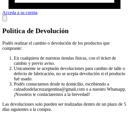
Acceda a su cuenta
Política de Devolución
Podés realizar el cambio o devolución de los productos que
compraste:
En cualquiera de nuestras tiendas fisicas, con el ticket de
cambio y previo aviso.
Unicamente se aceptarán devoluciones para cambio de talle o
defecto de fabricación, no se acepta devolución si el producto
fué usado.
Podés contactarnos desde tu domicilio, escribiendo a
calzadosdelacruzargentina@gmail.com
o a nuestro Whatsapp.
¡Nosotros te contactaremos a la brevedad!
Las devoluciones solo pueden ser realizadas dentro de un plazo de 5
días siguientes a la compra.