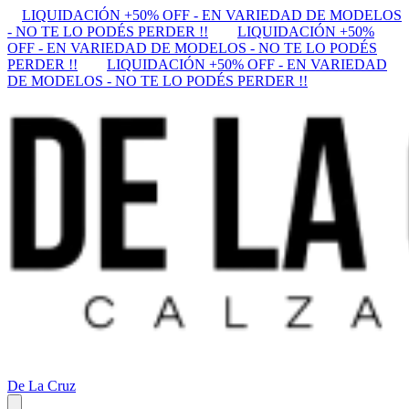
LIQUIDACIÓN +50% OFF - EN VARIEDAD DE MODELOS
- NO TE LO PODÉS PERDER !!
LIQUIDACIÓN +50%
OFF - EN VARIEDAD DE MODELOS - NO TE LO PODÉS
PERDER !!
LIQUIDACIÓN +50% OFF - EN VARIEDAD
DE MODELOS - NO TE LO PODÉS PERDER !!
De La Cruz